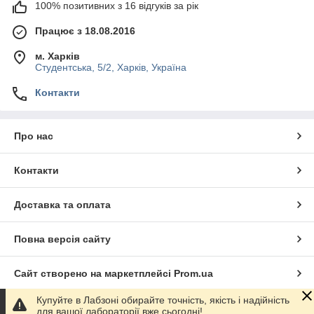
100% позитивних з 16 відгуків за рік
Працює з 18.08.2016
м. Харків
Студентська, 5/2, Харків, Україна
Контакти
Про нас
Контакти
Доставка та оплата
Повна версія сайту
Сайт створено на маркетплейсі
Prom.ua
Купуйте в Лабзоні обирайте точність, якість і надійність
Політика конфіденційності
для вашої лабораторії вже сьогодні!