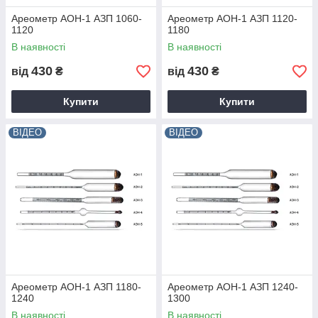
Ареометр АОН-1 АЗП 1060-
Ареометр АОН-1 АЗП 1120-
1120
1180
В наявності
В наявності
430
430
від
₴
від
₴
Купити
Купити
ВІДЕО
ВІДЕО
Ареометр АОН-1 АЗП 1180-
Ареометр АОН-1 АЗП 1240-
1240
1300
В наявності
В наявності