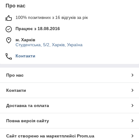
Про нас
100% позитивних з 16 відгуків за рік
Працює з 18.08.2016
м. Харків
Студентська, 5/2, Харків, Україна
Контакти
Про нас
Контакти
Доставка та оплата
Повна версія сайту
Сайт створено на маркетплейсі
Prom.ua