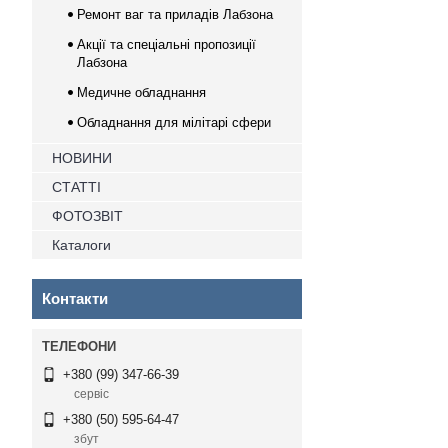
Ремонт ваг та приладів Лабзона
Акції та спеціальні пропозиції
Лабзона
Медичне обладнання
Обладнання для мілітарі сфери
НОВИНИ
СТАТТІ
ФОТОЗВІТ
Каталоги
Контакти
+380 (99) 347-66-39
сервіс
+380 (50) 595-64-47
збут