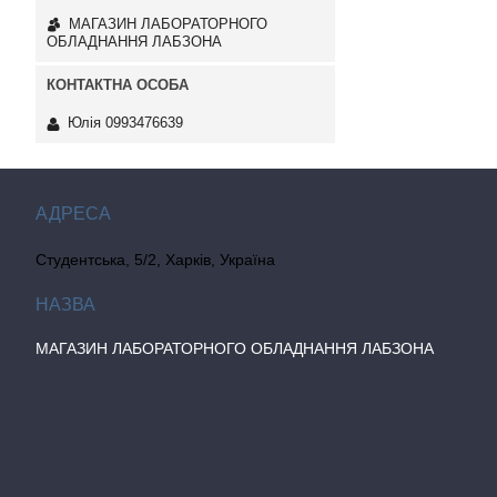
МАГАЗИН ЛАБОРАТОРНОГО
ОБЛАДНАННЯ ЛАБЗОНА
Юлія 0993476639
Студентська, 5/2, Харків, Україна
МАГАЗИН ЛАБОРАТОРНОГО ОБЛАДНАННЯ ЛАБЗОНА