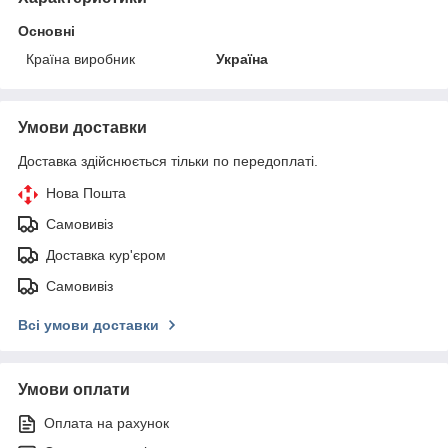
Основні
Країна виробник
Україна
Умови доставки
Доставка здійснюється тільки по передоплаті.
Нова Пошта
Самовивіз
Доставка кур'єром
Самовивіз
Всі умови доставки
Умови оплати
Оплата на рахунок