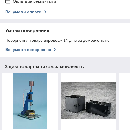
Оплата за реквізитами
Всі умови оплати
Умови повернення
Повернення товару впродовж 14 днів за домовленістю
Всі умови повернення
З цим товаром також замовляють