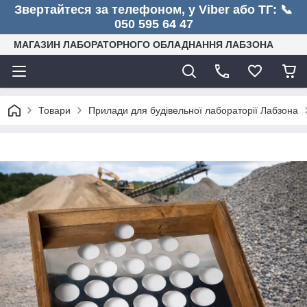
Звертайтеся за телефоном, у Viber або ТГ: 📞
050 595 64 47
МАГАЗИН ЛАБОРАТОРНОГО ОБЛАДНАННЯ ЛАБЗОНА
Товари
Прилади для будівельної лабораторії Лабзона