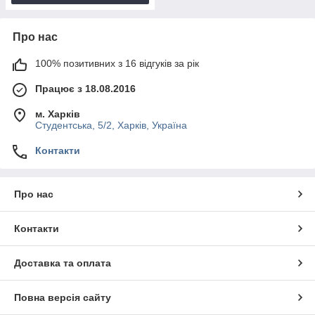
Про нас
100% позитивних з 16 відгуків за рік
Працює з 18.08.2016
м. Харків
Студентська, 5/2, Харків, Україна
Контакти
Про нас
Контакти
Доставка та оплата
Повна версія сайту