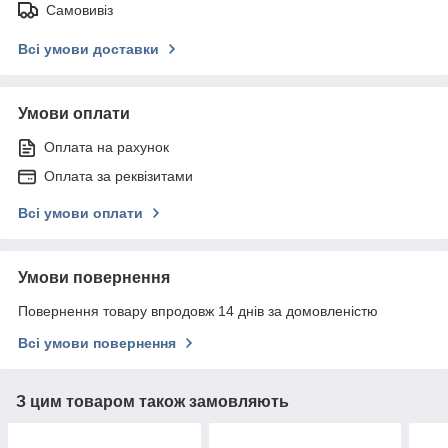
Самовивіз
Всі умови доставки
Умови оплати
Оплата на рахунок
Оплата за реквізитами
Всі умови оплати
Умови повернення
Повернення товару впродовж 14 днів за домовленістю
Всі умови повернення
З цим товаром також замовляють