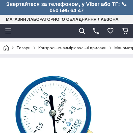
Звертайтеся за телефоном, у Viber або ТГ: 📞
050 595 64 47
МАГАЗИН ЛАБОРАТОРНОГО ОБЛАДНАННЯ ЛАБЗОНА
Товари
Контрольно-вимірювальні прилади
Манометр