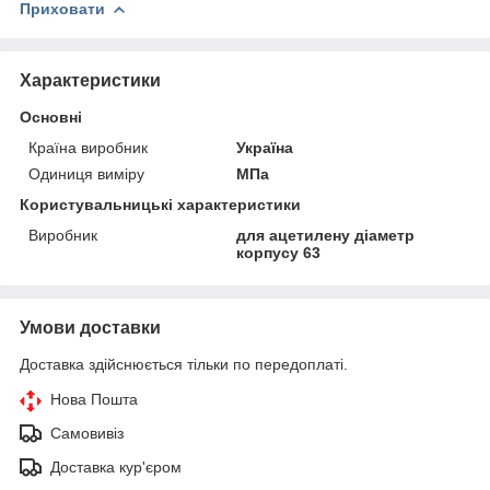
Приховати
Характеристики
Основні
Країна виробник
Україна
Одиниця виміру
МПа
Користувальницькі характеристики
Виробник
для ацетилену діаметр
корпусу 63
Умови доставки
Доставка здійснюється тільки по передоплаті.
Нова Пошта
Самовивіз
Доставка кур'єром