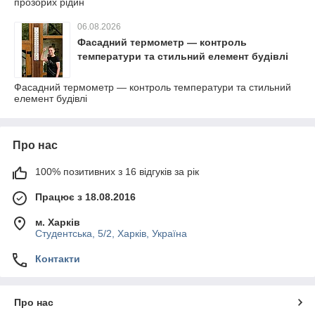
прозорих рідин
06.08.2026
Фасадний термометр — контроль
температури та стильний елемент будівлі
Фасадний термометр — контроль температури та стильний
елемент будівлі
Про нас
100% позитивних з 16 відгуків за рік
Працює з 18.08.2016
м. Харків
Студентська, 5/2, Харків, Україна
Контакти
Про нас