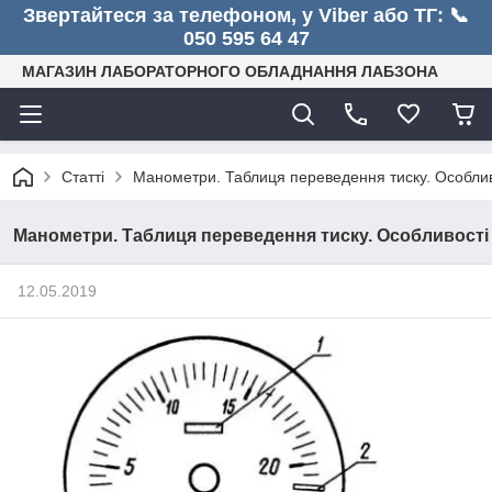
Звертайтеся за телефоном, у Viber або ТГ: 📞
050 595 64 47
МАГАЗИН ЛАБОРАТОРНОГО ОБЛАДНАННЯ ЛАБЗОНА
Статті
Манометри. Таблиця переведення тиску. Особлив
Манометри. Таблиця переведення тиску. Особливості
12.05.2019