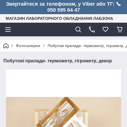
Звертайтеся за телефоном, у Viber або ТГ: 📞
050 595 64 47
МАГАЗИН ЛАБОРАТОРНОГО ОБЛАДНАННЯ ЛАБЗОНА
Фотогалерея
Побутові прилади- термометр, гігрометр, 
Побутові прилади- термометр, гігрометр, декор