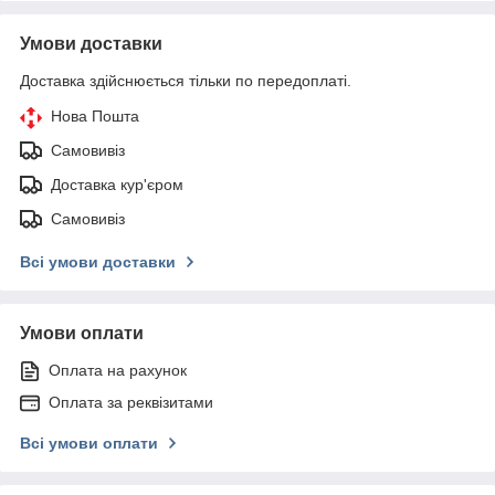
Умови доставки
Доставка здійснюється тільки по передоплаті.
Нова Пошта
Самовивіз
Доставка кур'єром
Самовивіз
Всі умови доставки
Умови оплати
Оплата на рахунок
Оплата за реквізитами
Всі умови оплати