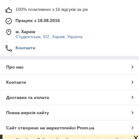
100% позитивних з 16 відгуків за рік
Працює з 18.08.2016
м. Харків
Студентська, 5/2, Харків, Україна
Контакти
Про нас
Контакти
Доставка та оплата
Повна версія сайту
Сайт створено на маркетплейсі
Prom.ua