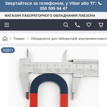
Звертайтеся за телефоном, у Viber або ТГ: 📞
050 595 64 47
МАГАЗИН ЛАБОРАТОРНОГО ОБЛАДНАННЯ ЛАБЗОНА
Товари
Обладнання для лабораторій агропромислового
ВІДЕО