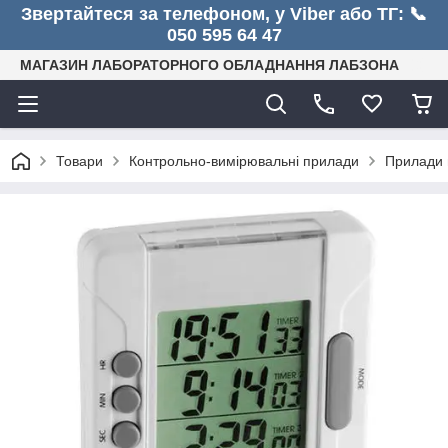
Звертайтеся за телефоном, у Viber або ТГ: 📞
050 595 64 47
МАГАЗИН ЛАБОРАТОРНОГО ОБЛАДНАННЯ ЛАБЗОНА
Товари
Контрольно-вимірювальні прилади
Прилади 