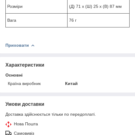
Розміри
(Д) 71 x (Ш) 25 x (В) 87 мм
Вага
76 г
Приховати
Характеристики
Основні
Країна виробник
Китай
Умови доставки
Доставка здійснюється тільки по передоплаті.
Нова Пошта
Самовивіз