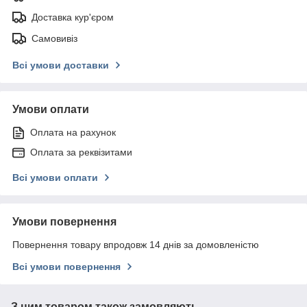
Доставка кур'єром
Самовивіз
Всі умови доставки
Умови оплати
Оплата на рахунок
Оплата за реквізитами
Всі умови оплати
Умови повернення
Повернення товару впродовж 14 днів за домовленістю
Всі умови повернення
З цим товаром також замовляють