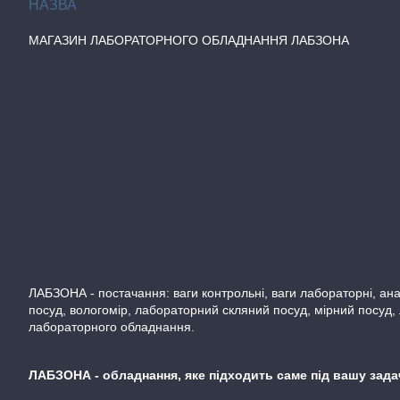
МАГАЗИН ЛАБОРАТОРНОГО ОБЛАДНАННЯ ЛАБЗОНА
ЛАБЗОНА - постачання: ваги контрольні, ваги лабораторні, аналі
посуд, вологомір, лабораторний скляний посуд, мірний посуд,
лабораторного обладнання.
ЛАБЗОНА - обладнання, яке підходить саме під вашу задачу