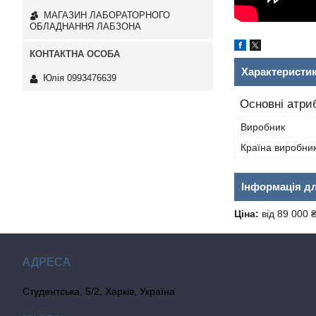
МАГАЗИН ЛАБОРАТОРНОГО
ОБЛАДНАННЯ ЛАБЗОНА
Характеристи
Юлія 0993476639
Основні атри
Виробник
Країна виробни
Інформація д
Ціна:
від 89 000 
Студентська, 5/2, Харків, Україна