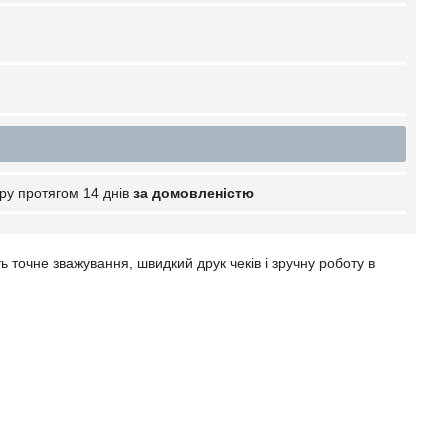
ру протягом 14 днів
за домовленістю
ть точне зважування, швидкий друк чеків і зручну роботу в