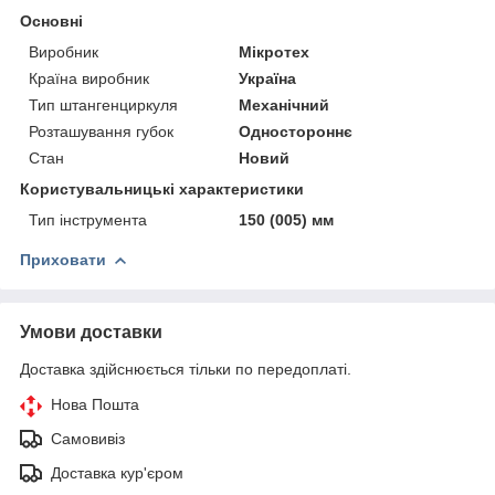
Основні
Виробник
Мікротех
Країна виробник
Україна
Тип штангенциркуля
Механічний
Розташування губок
Одностороннє
Стан
Новий
Користувальницькі характеристики
Тип інструмента
150 (005) мм
Приховати
Умови доставки
Доставка здійснюється тільки по передоплаті.
Нова Пошта
Самовивіз
Доставка кур'єром