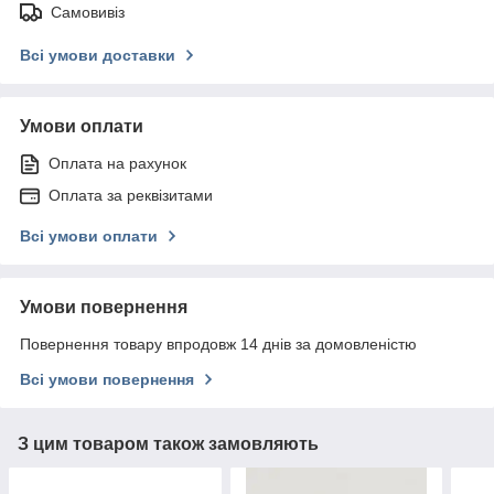
Самовивіз
Всі умови доставки
Умови оплати
Оплата на рахунок
Оплата за реквізитами
Всі умови оплати
Умови повернення
Повернення товару впродовж 14 днів за домовленістю
Всі умови повернення
З цим товаром також замовляють