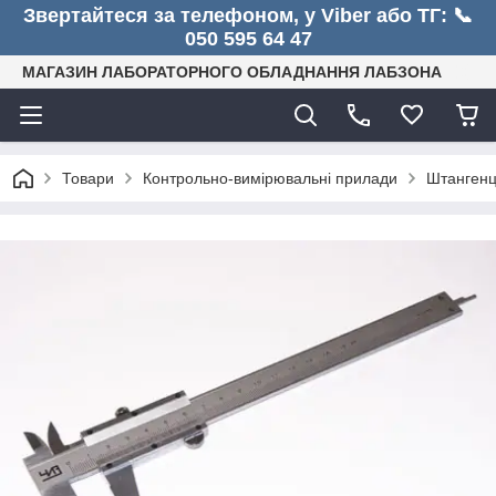
Звертайтеся за телефоном, у Viber або ТГ: 📞
050 595 64 47
МАГАЗИН ЛАБОРАТОРНОГО ОБЛАДНАННЯ ЛАБЗОНА
Товари
Контрольно-вимірювальні прилади
Штангенци