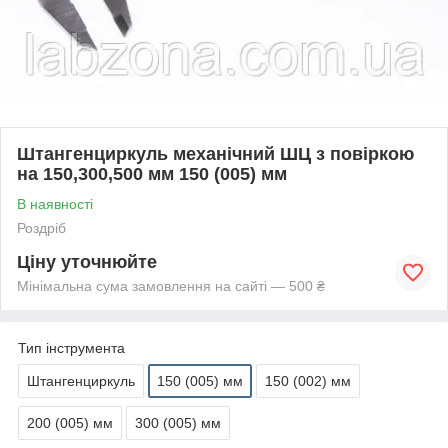
Штангенциркуль механічний ШЦ з повіркою
на 150,300,500 мм 150 (005) мм
В наявності
Роздріб
Ціну уточнюйте
Мінімальна сума замовлення на сайті — 500 ₴
Тип інструмента
Штангенциркуль
150 (005) мм
150 (002) мм
200 (005) мм
300 (005) мм