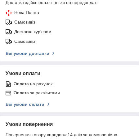
Доставка здійснюється тільки по передоплаті.
Нова Пошта
Самовивіз
Доставка кур'єром
Самовивіз
Всі умови доставки
Умови оплати
Оплата на рахунок
Оплата за реквізитами
Всі умови оплати
Умови повернення
Повернення товару впродовж 14 днів за домовленістю