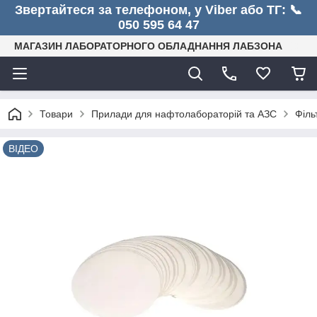
Звертайтеся за телефоном, у Viber або ТГ: 📞
050 595 64 47
МАГАЗИН ЛАБОРАТОРНОГО ОБЛАДНАННЯ ЛАБЗОНА
Товари
Прилади для нафтолабораторій та АЗС
Філь
ВІДЕО