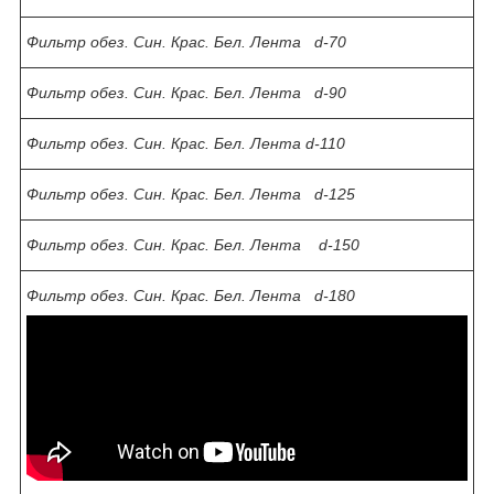
Фильтр обез. Син. Крас. Бел. Лента d-70
Фильтр обез. Син. Крас. Бел. Лента d-90
Фильтр обез. Син. Крас. Бел. Лента d-110
Фильтр обез. Син. Крас. Бел. Лента d-125
Фильтр обез. Син. Крас. Бел. Лента d-150
Фильтр обез. Син. Крас. Бел. Лента d-180