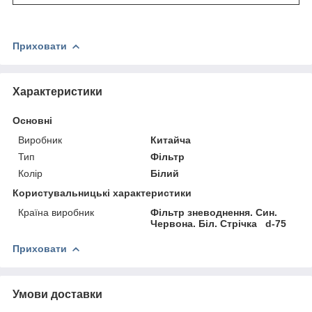
Приховати
Характеристики
Основні
Виробник
Китайча
Тип
Фільтр
Колір
Білий
Користувальницькі характеристики
Країна виробник
Фільтр зневоднення. Син.
Червона. Біл. Стрічка d-75
Приховати
Умови доставки