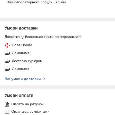
Вид лабораторного посуду
75 мм
Умови доставки
Доставка здійснюється тільки по передоплаті.
Нова Пошта
Самовивіз
Доставка кур'єром
Самовивіз
Всі умови доставки
Умови оплати
Оплата на рахунок
Оплата за реквізитами