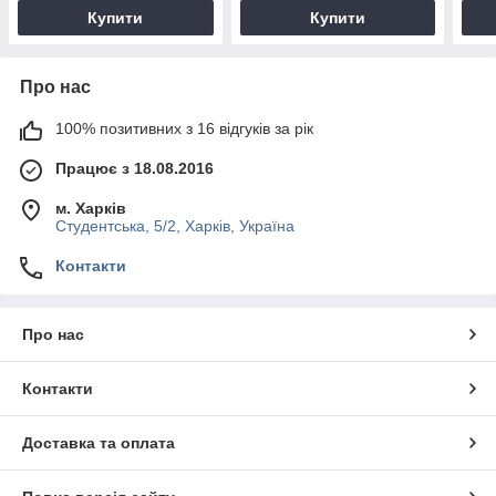
Купити
Купити
Про нас
100% позитивних з 16 відгуків за рік
Працює з 18.08.2016
м. Харків
Студентська, 5/2, Харків, Україна
Контакти
Про нас
Контакти
Доставка та оплата