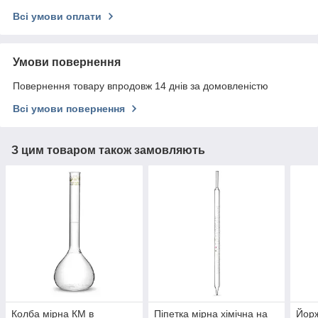
Всі умови оплати
Умови повернення
Повернення товару впродовж 14 днів за домовленістю
Всі умови повернення
З цим товаром також замовляють
Колба мірна КМ в
Піпетка мірна хімічна на
Йорж