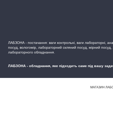
ЛАБЗОНА - постачання: ваги контрольні, ваги лабораторні, аналі
посуд, вологомір, лабораторний скляний посуд, мірний посуд,
лабораторного обладнання.
ЛАБЗОНА - обладнання, яке підходить саме під вашу задачу