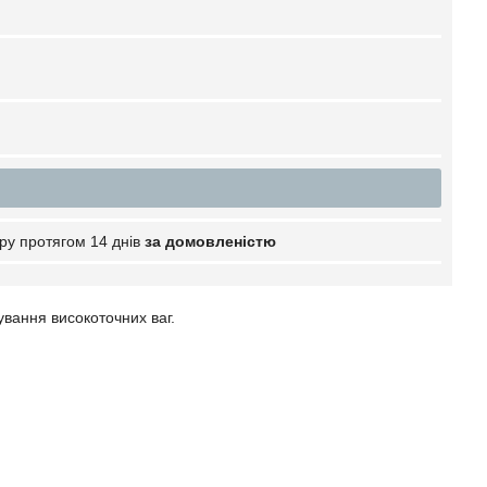
ру протягом 14 днів
за домовленістю
ування високоточних ваг.