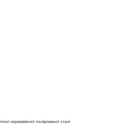
ітної нержавіючої полірованої сталі.