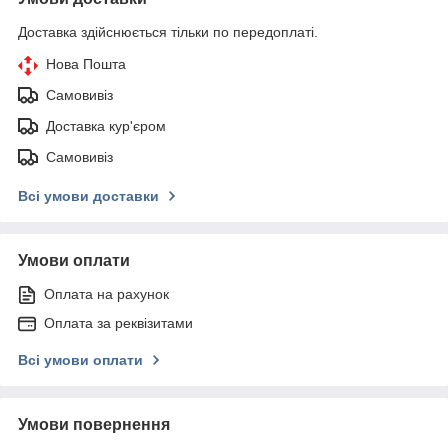
Доставка здійснюється тільки по передоплаті.
Нова Пошта
Самовивіз
Доставка кур'єром
Самовивіз
Всі умови доставки
Умови оплати
Оплата на рахунок
Оплата за реквізитами
Всі умови оплати
Умови повернення