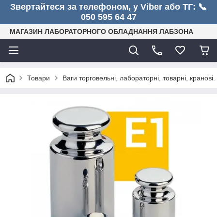
Звертайтеся за телефоном, у Viber або ТГ: 📞
050 595 64 47
МАГАЗИН ЛАБОРАТОРНОГО ОБЛАДНАННЯ ЛАБЗОНА
Товари
Ваги торговельні, лабораторні, товарні, кранові. 