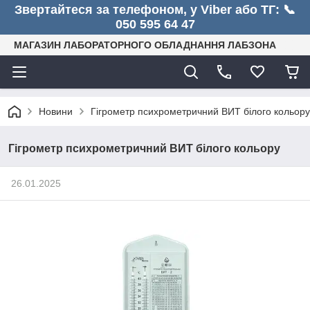
Звертайтеся за телефоном, у Viber або ТГ: 📞
050 595 64 47
МАГАЗИН ЛАБОРАТОРНОГО ОБЛАДНАННЯ ЛАБЗОНА
Новини
Гігрометр психрометричний ВИТ білого кольору
Гігрометр психрометричний ВИТ білого кольору
26.01.2025