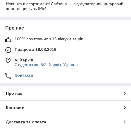
Новинка в асортименті Лабзона — акумуляторний цифровий
штангенциркуль IP54
Про нас
100% позитивних з 16 відгуків за рік
Працює з 18.08.2016
м. Харків
Студентська, 5/2, Харків, Україна
Контакти
Про нас
Контакти
Доставка та оплата