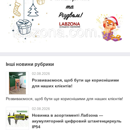
Інші новини рубрики
02.08.2026
Розвиваємося, щоб бути ще кориснішими
для наших клієнтів!
Розвиваємося, щоб бути ще кориснішими для наших клієнтів!
02.08.2026
Новинка в асортименті Лабзона —
акумуляторний цифровий штангенциркуль
IP54