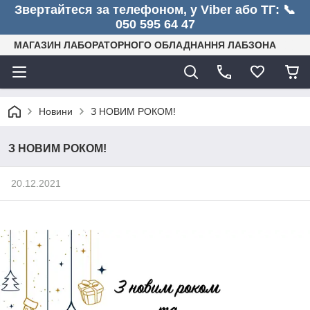
Звертайтеся за телефоном, у Viber або ТГ: 📞
050 595 64 47
МАГАЗИН ЛАБОРАТОРНОГО ОБЛАДНАННЯ ЛАБЗОНА
Новини
З НОВИМ РОКОМ!
З НОВИМ РОКОМ!
20.12.2021