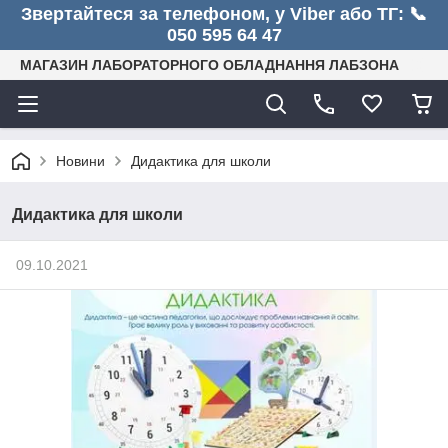
Звертайтеся за телефоном, у Viber або ТГ: 📞
050 595 64 47
МАГАЗИН ЛАБОРАТОРНОГО ОБЛАДНАННЯ ЛАБЗОНА
Новини
Дидактика для школи
Дидактика для школи
09.10.2021