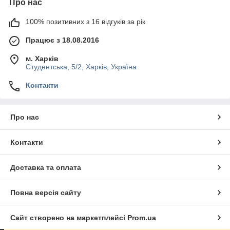
Про нас
100% позитивних з 16 відгуків за рік
Працює з 18.08.2016
м. Харків
Студентська, 5/2, Харків, Україна
Контакти
Про нас
Контакти
Доставка та оплата
Повна версія сайту
Сайт створено на маркетплейсі
Prom.ua