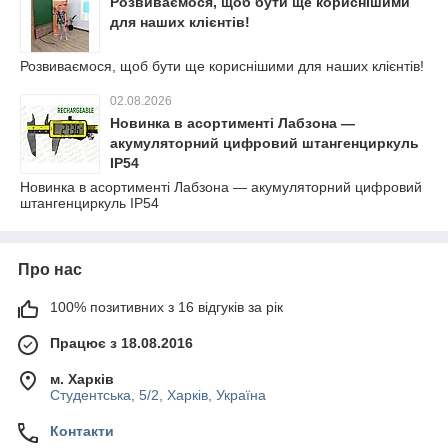
Розвиваємося, щоб бути ще кориснішими
для наших клієнтів!
Розвиваємося, щоб бути ще кориснішими для наших клієнтів!
02.08.2026
Новинка в асортименті Лабзона —
акумуляторний цифровий штангенциркуль
IP54
Новинка в асортименті Лабзона — акумуляторний цифровий
штангенциркуль IP54
Про нас
100% позитивних з 16 відгуків за рік
Працює з 18.08.2016
м. Харків
Студентська, 5/2, Харків, Україна
Контакти