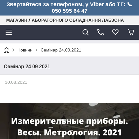
Звертайтеся за телефоном, у Viber або ТГ: 📞
050 595 64 47
МАГАЗИН ЛАБОРАТОРНОГО ОБЛАДНАННЯ ЛАБЗОНА
Новини
Семінар 24.09.2021
Семінар 24.09.2021
30.08.2021