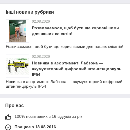
Інші новини рубрики
02.08.2026
Розвиваємося, щоб бути ще кориснішими
для наших клієнтів!
Розвиваємося, щоб бути ще кориснішими для наших клієнтів!
02.08.2026
Новинка в асортименті Лабзона —
акумуляторний цифровий штангенциркуль
IP54
Новинка в асортименті Лабзона — акумуляторний цифровий
штангенциркуль IP54
Про нас
100% позитивних з 16 відгуків за рік
Працює з 18.08.2016