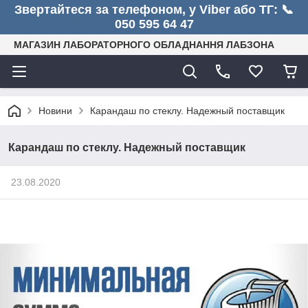
Звертайтеся за телефоном, у Viber або ТГ: 📞
050 595 64 47
МАГАЗИН ЛАБОРАТОРНОГО ОБЛАДНАННЯ ЛАБЗОНА
Новини
Карандаш по стеклу. Надежный поставщик
Карандаш по стеклу. Надежный поставщик
23.08.2020