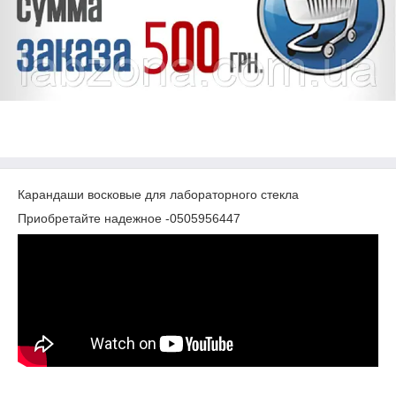
Карандаши восковые для лабораторного стекла
Приобретайте надежное -0505956447