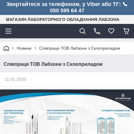
Звертайтеся за телефоном, у Viber або ТГ: 📞
050 595 64 47
МАГАЗИН ЛАБОРАТОРНОГО ОБЛАДНАННЯ ЛАБЗОНА
Новини
Співпраця ТОВ Лабзони з Склоприладом
Співпраця ТОВ Лабзони з Склоприладом
11.01.2020