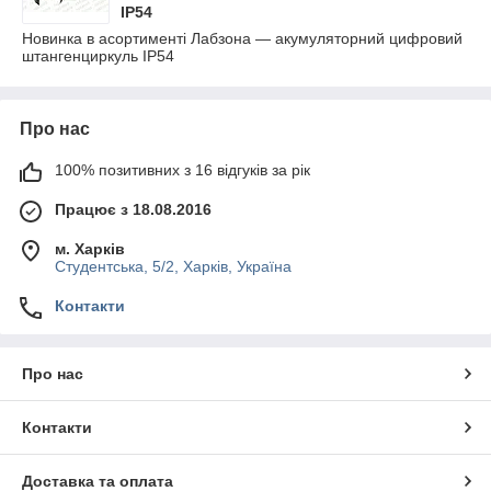
IP54
Новинка в асортименті Лабзона — акумуляторний цифровий
штангенциркуль IP54
Про нас
100% позитивних з 16 відгуків за рік
Працює з 18.08.2016
м. Харків
Студентська, 5/2, Харків, Україна
Контакти
Про нас
Контакти
Доставка та оплата