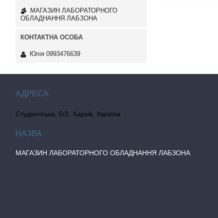
МАГАЗИН ЛАБОРАТОРНОГО
ОБЛАДНАННЯ ЛАБЗОНА
Юлія 0993476639
Студентська, 5/2, Харків, Україна
МАГАЗИН ЛАБОРАТОРНОГО ОБЛАДНАННЯ ЛАБЗОНА