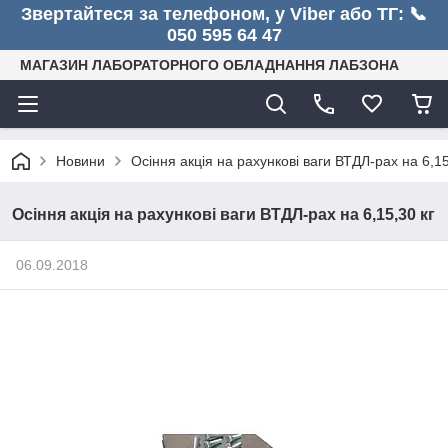
Звертайтеся за телефоном, у Viber або ТГ: 📞
050 595 64 47
МАГАЗИН ЛАБОРАТОРНОГО ОБЛАДНАННЯ ЛАБЗОНА
Новини
Осіння акція на рахункові ваги ВТДЛ-рах на 6,15
Осіння акція на рахункові ваги ВТДЛ-рах на 6,15,30 кг
06.09.2018