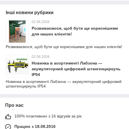
Інші новини рубрики
02.08.2026
Розвиваємося, щоб бути ще кориснішими
для наших клієнтів!
Розвиваємося, щоб бути ще кориснішими для наших клієнтів!
02.08.2026
Новинка в асортименті Лабзона —
акумуляторний цифровий штангенциркуль
IP54
Новинка в асортименті Лабзона — акумуляторний цифровий
штангенциркуль IP54
Про нас
100% позитивних з 16 відгуків за рік
Працює з 18.08.2016