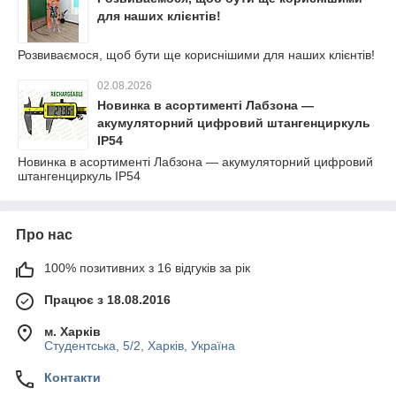
для наших клієнтів!
Розвиваємося, щоб бути ще кориснішими для наших клієнтів!
02.08.2026
Новинка в асортименті Лабзона —
акумуляторний цифровий штангенциркуль
IP54
Новинка в асортименті Лабзона — акумуляторний цифровий
штангенциркуль IP54
Про нас
100% позитивних з 16 відгуків за рік
Працює з 18.08.2016
м. Харків
Студентська, 5/2, Харків, Україна
Контакти