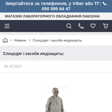
Звертайтеся за телефоном, у Viber або ТГ: 📞
050 595 64 47
МАГАЗИН ЛАБОРАТОРНОГО ОБЛАДНАННЯ ЛАБЗОНА
Новини
Спецодяг і засоби индзащиты
Спецодяг і засоби индзащиты
25.10.2017