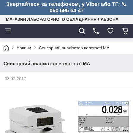
Звертайтеся за телефоном, у Viber або ТГ: 📞
050 595 64 47
МАГАЗИН ЛАБОРАТОРНОГО ОБЛАДНАННЯ ЛАБЗОНА
Новини
Сенсорний аналізатор вологості МА
Сенсорний аналізатор вологості МА
03.02.2017