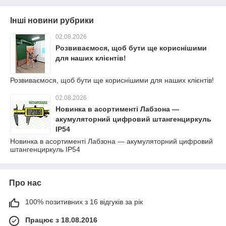
Інші новини рубрики
02.08.2026
Розвиваємося, щоб бути ще кориснішими
для наших клієнтів!
Розвиваємося, щоб бути ще кориснішими для наших клієнтів!
02.08.2026
Новинка в асортименті Лабзона —
акумуляторний цифровий штангенциркуль
IP54
Новинка в асортименті Лабзона — акумуляторний цифровий
штангенциркуль IP54
Про нас
100% позитивних з 16 відгуків за рік
Працює з 18.08.2016