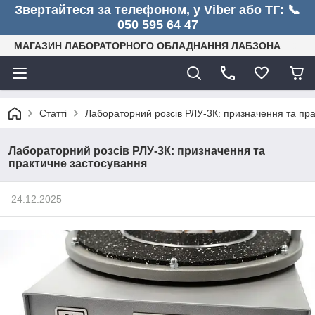
Звертайтеся за телефоном, у Viber або ТГ: 📞
050 595 64 47
МАГАЗИН ЛАБОРАТОРНОГО ОБЛАДНАННЯ ЛАБЗОНА
Статті
Лабораторний розсів РЛУ-3К: призначення та пр
Лабораторний розсів РЛУ-3К: призначення та
практичне застосування
24.12.2025