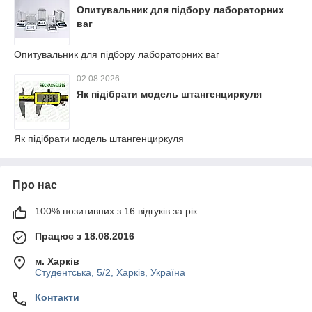
Опитувальник для підбору лабораторних
ваг
Опитувальник для підбору лабораторних ваг
02.08.2026
Як підібрати модель штангенциркуля
Як підібрати модель штангенциркуля
Про нас
100% позитивних з 16 відгуків за рік
Працює з 18.08.2016
м. Харків
Студентська, 5/2, Харків, Україна
Контакти