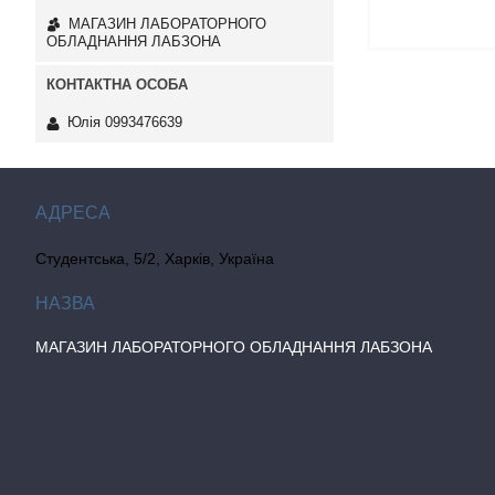
МАГАЗИН ЛАБОРАТОРНОГО
ОБЛАДНАННЯ ЛАБЗОНА
Юлія 0993476639
Студентська, 5/2, Харків, Україна
МАГАЗИН ЛАБОРАТОРНОГО ОБЛАДНАННЯ ЛАБЗОНА