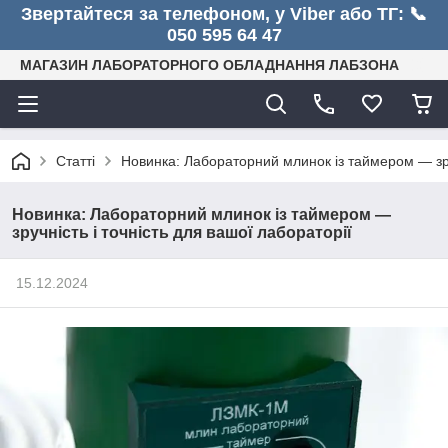
Звертайтеся за телефоном, у Viber або ТГ: 📞
050 595 64 47
МАГАЗИН ЛАБОРАТОРНОГО ОБЛАДНАННЯ ЛАБЗОНА
Статті
Новинка: Лабораторний млинок із таймером — зруч
Новинка: Лабораторний млинок із таймером —
зручність і точність для вашої лабораторії
15.12.2024