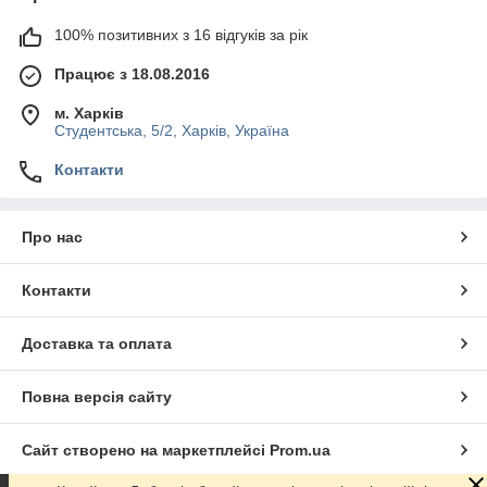
100% позитивних з 16 відгуків за рік
Працює з 18.08.2016
м. Харків
Студентська, 5/2, Харків, Україна
Контакти
Про нас
Контакти
Доставка та оплата
Повна версія сайту
Сайт створено на маркетплейсі
Prom.ua