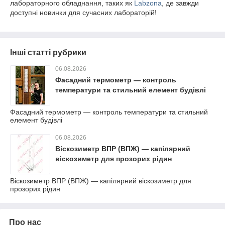
лабораторного обладнання, таких як
Labzona
, де завжди
доступні новинки для сучасних лабораторій!
Інші статті рубрики
06.08.2026
Фасадний термометр — контроль
температури та стильний елемент будівлі
Фасадний термометр — контроль температури та стильний
елемент будівлі
06.08.2026
Віскозиметр ВПР (ВПЖ) — капілярний
віскозиметр для прозорих рідин
Віскозиметр ВПР (ВПЖ) — капілярний віскозиметр для
прозорих рідин
Про нас