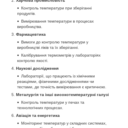
Харчова промисловість
Контроль температури при зберіганні
продуктів.
Вимірювання температури в процесах
виробництва.
Фармацевтика
Вимоги до контролю температури у
виробництві ліків та їх зберіганні.
Калібрування термометрів у лабораторіях
контролю якості.
Наукові дослідження
Лабораторії, що працюють із хімічними
реакціями, фізичними дослідженнями чи
тестами, де точність вимірювання є критичною.
Металургія та інші високотемпературні галузі
Контроль температури у печах та
технологічних процесах.
Авіація та енергетика
Моніторинг температур у складних системах,