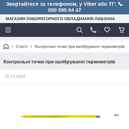
Звертайтеся за телефоном, у Viber або ТГ: 📞
050 595 64 47
МАГАЗИН ЛАБОРАТОРНОГО ОБЛАДНАННЯ ЛАБЗОНА
Статті
Контрольні точки при калібруванні термометрів
Контрольні точки при калібруванні термометрів
15.12.2024