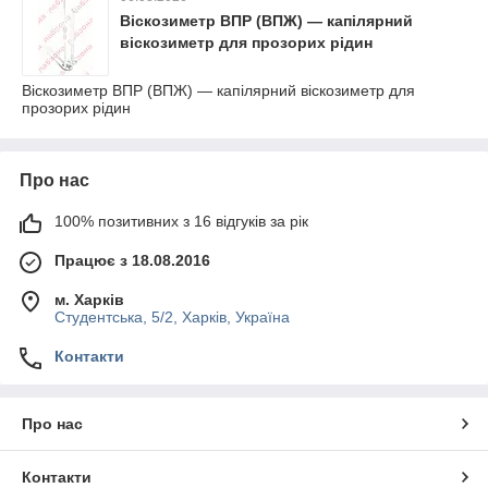
Віскозиметр ВПР (ВПЖ) — капілярний
віскозиметр для прозорих рідин
Віскозиметр ВПР (ВПЖ) — капілярний віскозиметр для
прозорих рідин
Про нас
100% позитивних з 16 відгуків за рік
Працює з 18.08.2016
м. Харків
Студентська, 5/2, Харків, Україна
Контакти
Про нас
Контакти