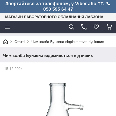
Звертайтеся за телефоном, у Viber або ТГ: 📞
050 595 64 47
МАГАЗИН ЛАБОРАТОРНОГО ОБЛАДНАННЯ ЛАБЗОНА
Статті
Чим колба Бунзена відрізняється від інших
Чим колба Бунзена відрізняється від інших
15.12.2024