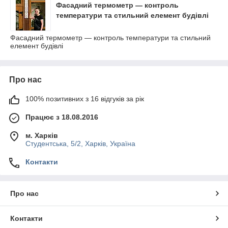
Фасадний термометр — контроль
температури та стильний елемент будівлі
Фасадний термометр — контроль температури та стильний
елемент будівлі
Про нас
100% позитивних з 16 відгуків за рік
Працює з 18.08.2016
м. Харків
Студентська, 5/2, Харків, Україна
Контакти
Про нас
Контакти