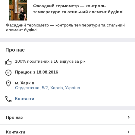
Фасадний термометр — контроль
температури та стильний елемент будівлі
Фасадний термометр — контроль температури та стильний
елемент будівлі
Про нас
100% позитивних з 16 відгуків за рік
Працює з 18.08.2016
м. Харків
Студентська, 5/2, Харків, Україна
Контакти
Про нас
Контакти