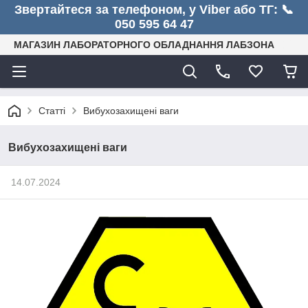
Звертайтеся за телефоном, у Viber або ТГ: 📞
050 595 64 47
МАГАЗИН ЛАБОРАТОРНОГО ОБЛАДНАННЯ ЛАБЗОНА
Статті
Вибухозахищені ваги
Вибухозахищені ваги
14.07.2024