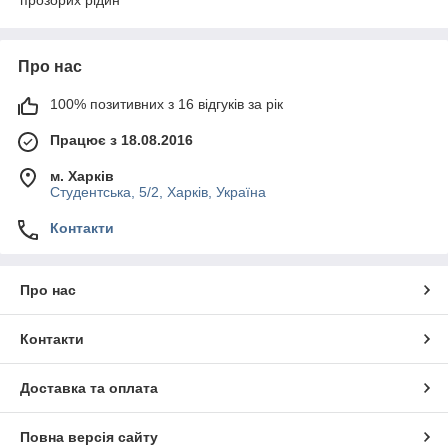
прозорих рідин
Про нас
100% позитивних з 16 відгуків за рік
Працює з 18.08.2016
м. Харків
Студентська, 5/2, Харків, Україна
Контакти
Про нас
Контакти
Доставка та оплата
Повна версія сайту