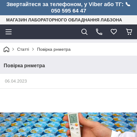
Звертайтеся за телефоном, у Viber або ТГ: 📞
050 595 64 47
МАГАЗИН ЛАБОРАТОРНОГО ОБЛАДНАННЯ ЛАБЗОНА
Статті
Повірка рнметра
Повірка рнметра
06.04.2023