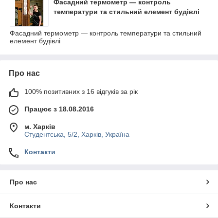
Фасадний термометр — контроль
температури та стильний елемент будівлі
Фасадний термометр — контроль температури та стильний
елемент будівлі
Про нас
100% позитивних з 16 відгуків за рік
Працює з 18.08.2016
м. Харків
Студентська, 5/2, Харків, Україна
Контакти
Про нас
Контакти