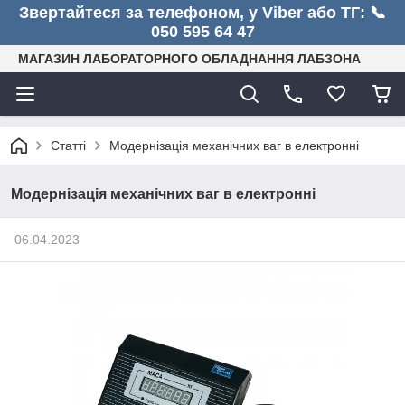
Звертайтеся за телефоном, у Viber або ТГ: 📞
050 595 64 47
МАГАЗИН ЛАБОРАТОРНОГО ОБЛАДНАННЯ ЛАБЗОНА
Статті
Модернізація механічних ваг в електронні
Модернізація механічних ваг в електронні
06.04.2023