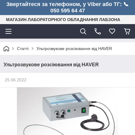
Звертайтеся за телефоном, у Viber або ТГ: 📞
050 595 64 47
МАГАЗИН ЛАБОРАТОРНОГО ОБЛАДНАННЯ ЛАБЗОНА
Статті
Ультрозвукове розсіювання від HAVER
Ультрозвукове розсіювання від HAVER
25.06.2022