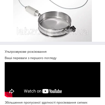
Ультрозвукове розсіювання
Ваші переваги з першого погляду
Збільшення пропускної здатності просіювання сипких