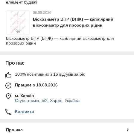
елемент будівлі
06.08.2026
Віскозиметр ВПР (ВПЖ) — капілярний
віскозиметр для прозорих рідин
Віскозиметр ВПР (ВПЖ) — капілярний віскозиметр для
прозорих рідин
Про нас
100% позитивних з 16 відгуків за рік
Працює з 18.08.2016
м. Харків
Студентська, 5/2, Харків, Україна
Контакти
Про нас