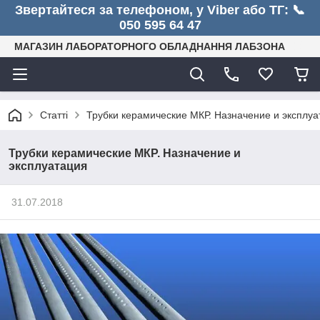
Звертайтеся за телефоном, у Viber або ТГ: 📞
050 595 64 47
МАГАЗИН ЛАБОРАТОРНОГО ОБЛАДНАННЯ ЛАБЗОНА
Статті
Трубки керамические МКР. Назначение и эксплуа
Трубки керамические МКР. Назначение и
эксплуатация
31.07.2018