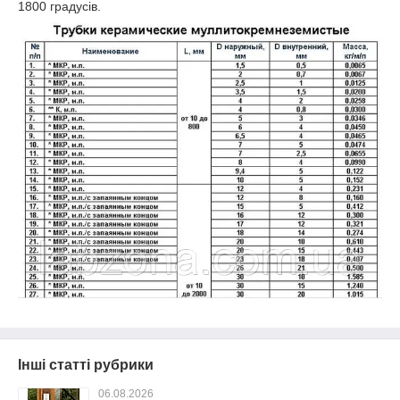
1800 градусів.
Інші статті рубрики
06.08.2026