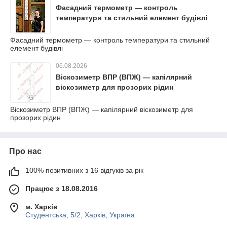
Фасадний термометр — контроль
температури та стильний елемент будівлі
Фасадний термометр — контроль температури та стильний
елемент будівлі
06.08.2026
Віскозиметр ВПР (ВПЖ) — капілярний
віскозиметр для прозорих рідин
Віскозиметр ВПР (ВПЖ) — капілярний віскозиметр для
прозорих рідин
Про нас
100% позитивних з 16 відгуків за рік
Працює з 18.08.2016
м. Харків
Студентська, 5/2, Харків, Україна