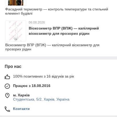
Фасадний термометр — контроль температури та стильний
елемент будівлі
06.08.2026
Віскозиметр ВПР (ВПЖ) — капілярний
віскозиметр для прозорих рідин
Віскозиметр ВПР (ВПЖ) — капілярний віскозиметр для
прозорих рідин
Про нас
100% позитивних з 16 відгуків за рік
Працює з 18.08.2016
м. Харків
Студентська, 5/2, Харків, Україна
Контакти