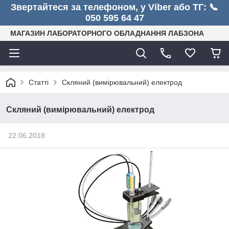
Звертайтеся за телефоном, у Viber або ТГ: 📞
050 595 64 47
МАГАЗИН ЛАБОРАТОРНОГО ОБЛАДНАННЯ ЛАБЗОНА
Статті
Скляний (вимірювальний) електрод
Скляний (вимірювальний) електрод
22.06.2018