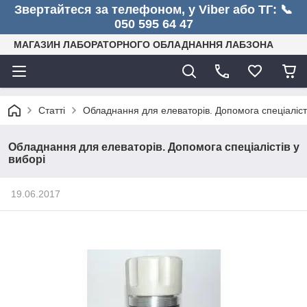
Звертайтеся за телефоном, у Viber або ТГ: 📞
050 595 64 47
МАГАЗИН ЛАБОРАТОРНОГО ОБЛАДНАННЯ ЛАБЗОНА
Статті
Обладнання для елеваторів. Допомога спеціалісті
Обладнання для елеваторів. Допомога спеціалістів у
виборі
19.06.2017