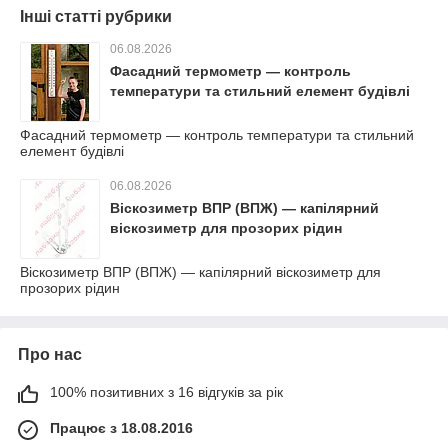
Інші статті рубрики
06.08.2026
Фасадний термометр — контроль
температури та стильний елемент будівлі
Фасадний термометр — контроль температури та стильний
елемент будівлі
06.08.2026
Віскозиметр ВПР (ВПЖ) — капілярний
віскозиметр для прозорих рідин
Віскозиметр ВПР (ВПЖ) — капілярний віскозиметр для
прозорих рідин
Про нас
100% позитивних з 16 відгуків за рік
Працює з 18.08.2016