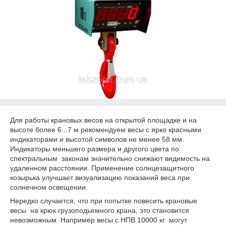
Для работы крановых весов на открытой площадке и на
высоте более 6...7 м рекомендуем весы с ярко красными
индикаторами и высотой символов не менее 58 мм.
Индикаторы меньшего размера и другого цвета по
спектральным законам значительно снижают видимость на
удаленном расстоянии. Применение солнцезащитного
козырька улучшает визуализацию показаний веса при
солнечном освещении.
Нередко случается, что при попытке повесить крановые
весы на крюк грузоподьемного крана, это становится
невозможным. Например весы с НПВ 10000 кг могут