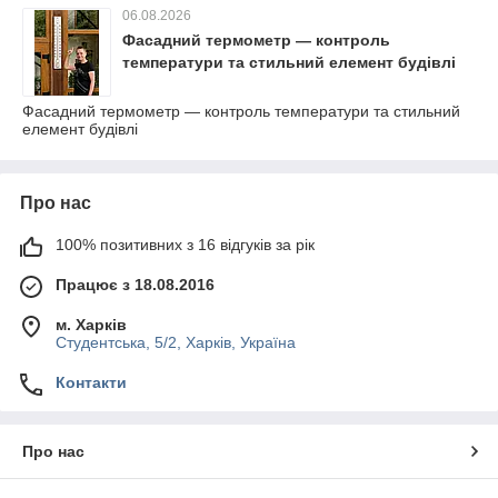
06.08.2026
Фасадний термометр — контроль
температури та стильний елемент будівлі
Фасадний термометр — контроль температури та стильний
елемент будівлі
Про нас
100% позитивних з 16 відгуків за рік
Працює з 18.08.2016
м. Харків
Студентська, 5/2, Харків, Україна
Контакти
Про нас