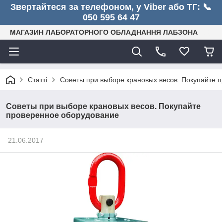
Звертайтеся за телефоном, у Viber або ТГ: 📞
050 595 64 47
МАГАЗИН ЛАБОРАТОРНОГО ОБЛАДНАННЯ ЛАБЗОНА
Статті
Советы при выборе крановых весов. Покупайте 
Советы при выборе крановых весов. Покупайте
проверенное оборудование
21.06.2017