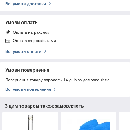
Всі умови доставки
Умови оплати
Оплата на рахунок
Оплата за реквізитами
Всі умови оплати
Умови повернення
Повернення товару впродовж 14 днів за домовленістю
Всі умови повернення
З цим товаром також замовляють