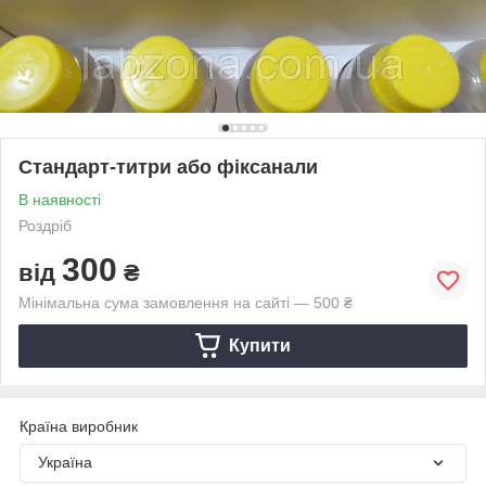
Стандарт-титри або фіксанали
В наявності
Роздріб
300
від
₴
Мінімальна сума замовлення на сайті — 500 ₴
Купити
Країна виробник
Україна