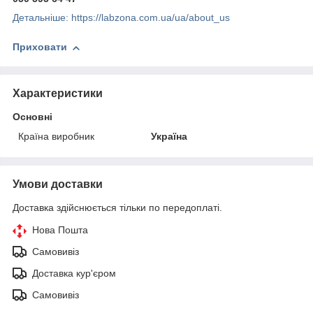
Детальніше: https://labzona.com.ua/ua/about_us
Приховати
Характеристики
Основні
Країна виробник
Україна
Умови доставки
Доставка здійснюється тільки по передоплаті.
Нова Пошта
Самовивіз
Доставка кур'єром
Самовивіз